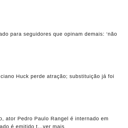
ado para seguidores que opinam demais: ‘não
iano Huck perde atração; substituição já foi
, ator Pedro Paulo Rangel é internado em
ado é emitido t...ver mais