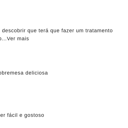
 descobrir que terá que fazer um tratamento
...Ver mais
obremesa deliciosa
er fácil e gostoso