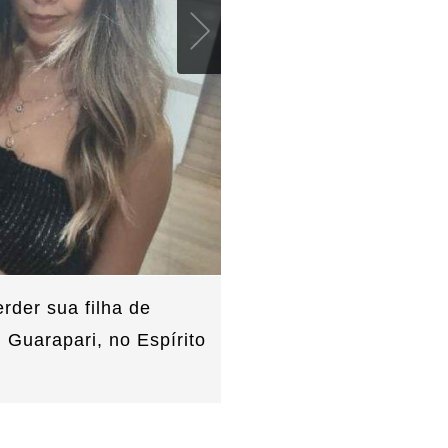
rder sua filha de
 Guarapari, no Espírito